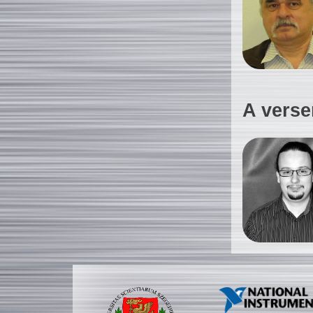
A verse