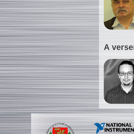
A verse