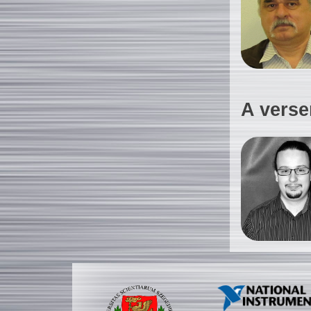
A verse