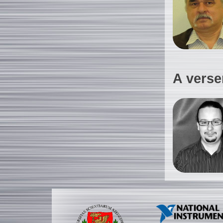
A verse