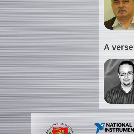
A verse