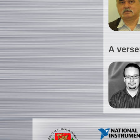
A verse