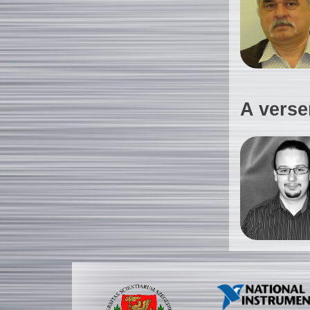
A verse