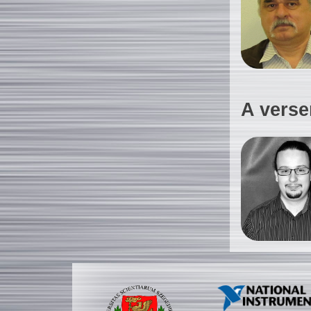
A verse