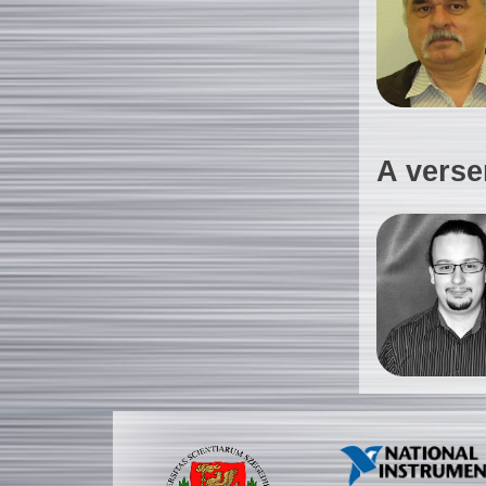
A verse