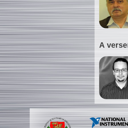
A verse