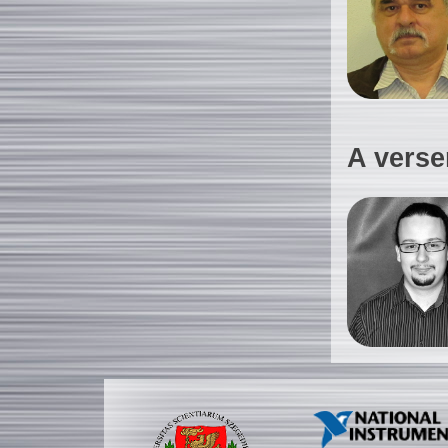
A verse