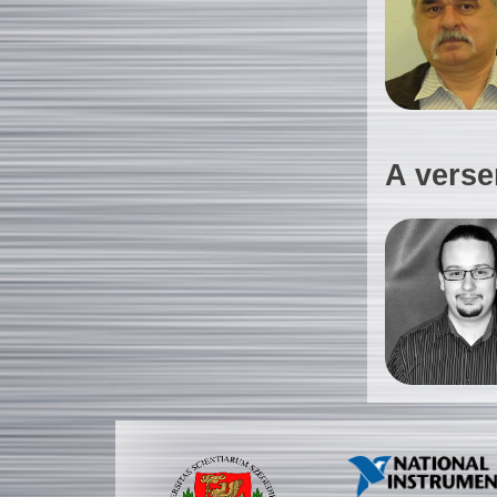
A verse