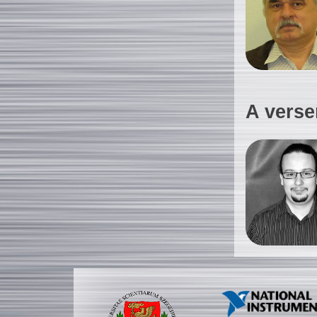
A verse