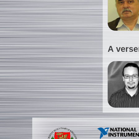
A verse