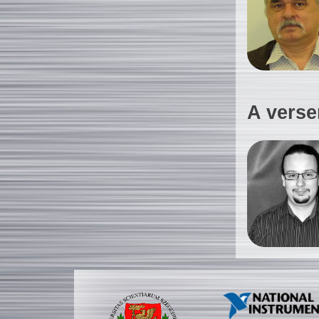
A verse