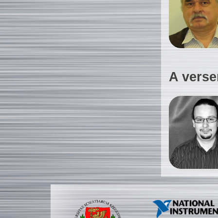
A verse