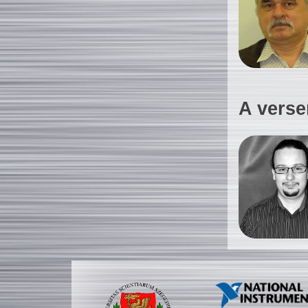
A verse