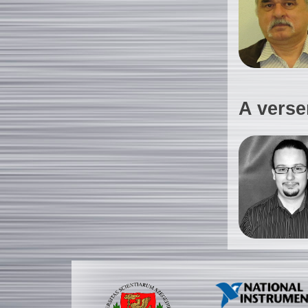
A verse