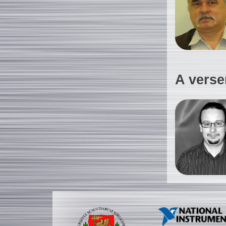
A verse