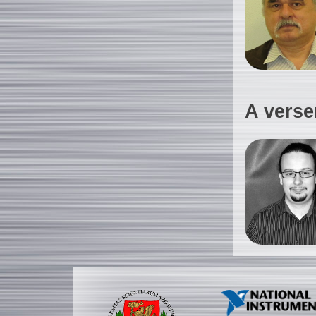
A verse