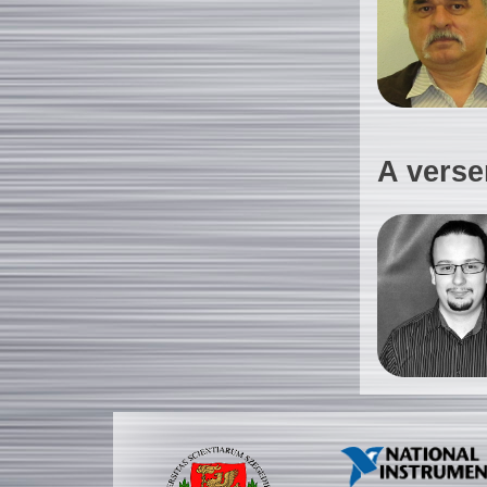
A verse