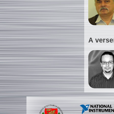
A verse