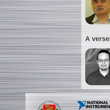
A verse