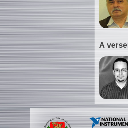
A verse