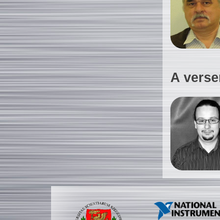
A verse