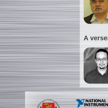
A verse