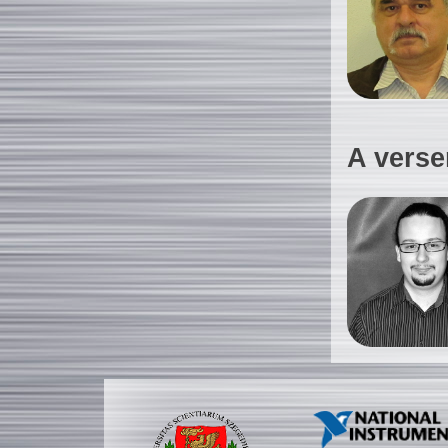
A verse