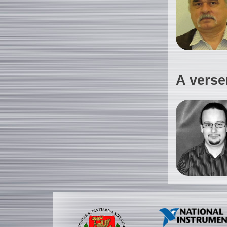
A verse