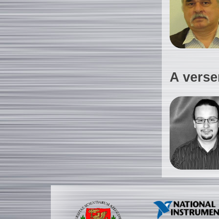
A verse