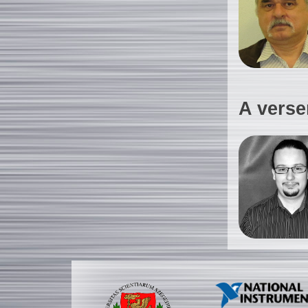
A verse