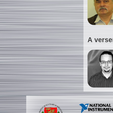
A verse