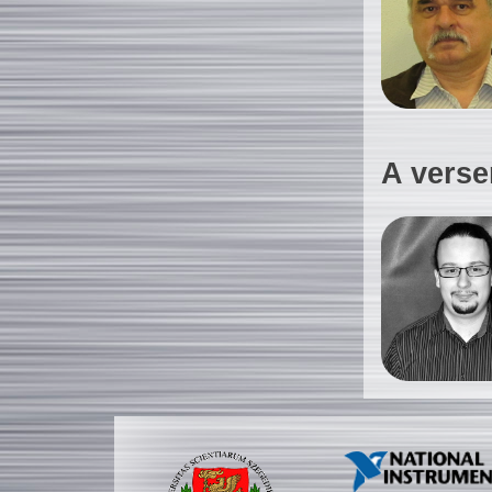
A verse