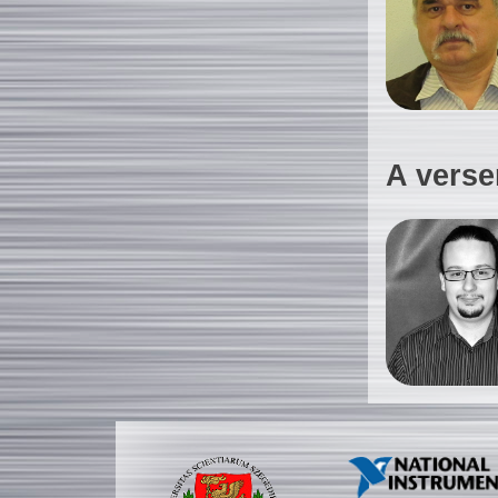
A verse