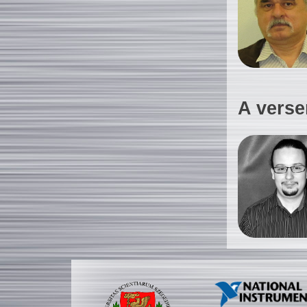
A verse