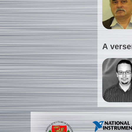
A verse