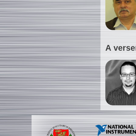
A verse