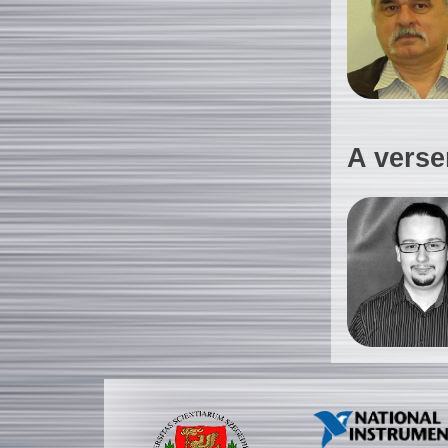
A verse