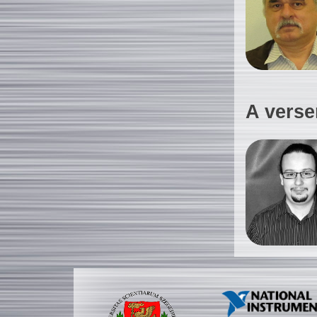
A verse