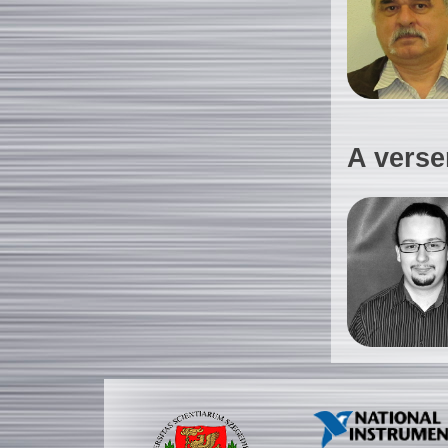
A verse