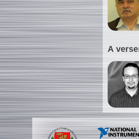
A verse