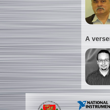
A verse