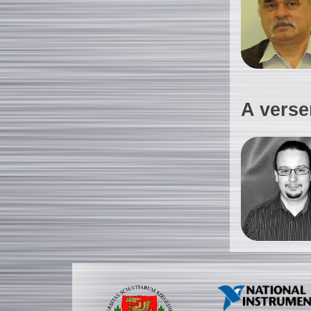
A verse