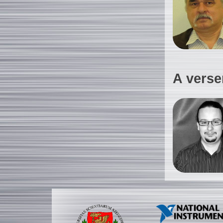
A verse