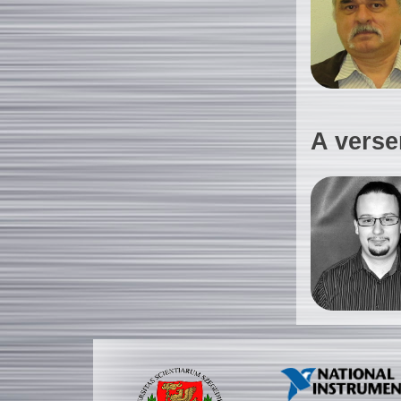
A verse