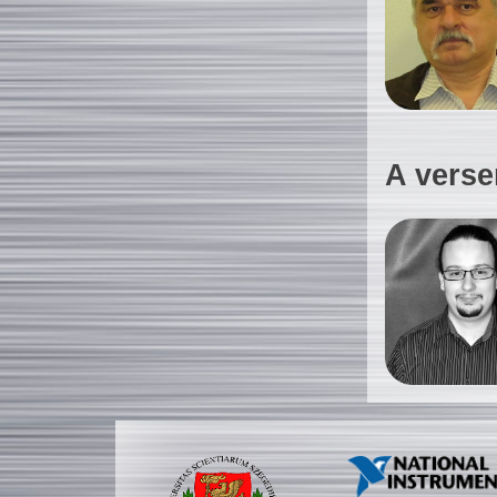
A verse