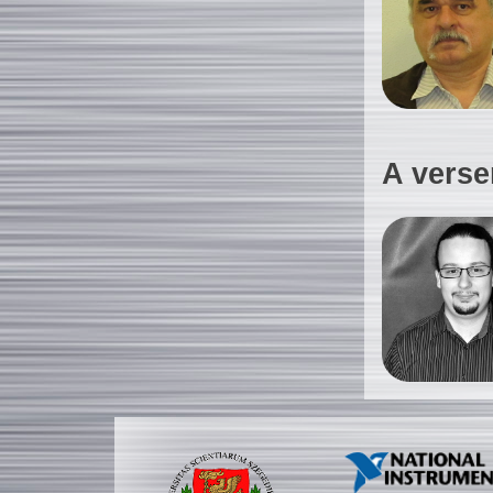
A verse