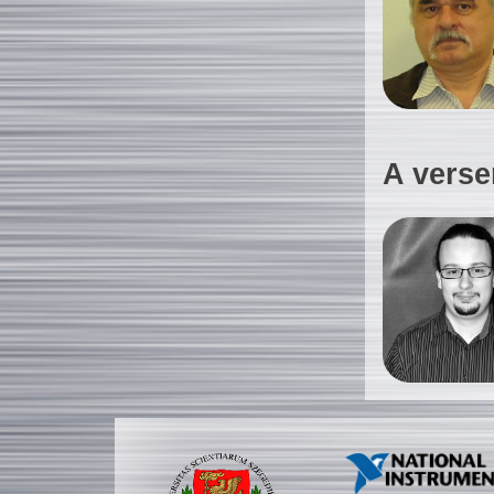
A verse