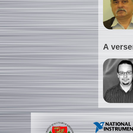
A verse