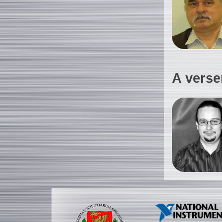
A verse