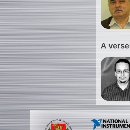
A verse